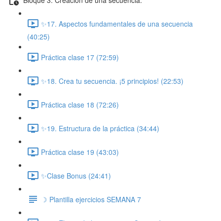
✨17. Aspectos fundamentales de una secuencia
(40:25)
Práctica clase 17 (72:59)
✨18. Crea tu secuencia. ¡5 principios! (22:53)
Práctica clase 18 (72:26)
✨19. Estructura de la práctica (34:44)
Práctica clase 19 (43:03)
✨Clase Bonus (24:41)
☽ Plantilla ejercicios SEMANA 7