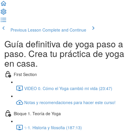
Previous Lesson
Complete and Continue
Guía definitiva de yoga paso a
paso. Crea tu práctica de yoga
en casa.
First Section
VIDEO 0. Cómo el Yoga cambió mi vida (23:47)
Notas y recomendaciones para hacer este curso!
Bloque 1. Teoría de Yoga
✨1. Historia y filosofia (187:13)